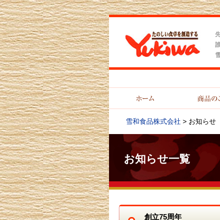
雪和食品株式会社
>
お知らせ
お知らせ一覧
創立75周年