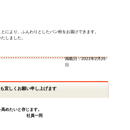
ことにより、ふんわりとしたパン粉をお届けできます。
いたしました。
掲載日：
2021年2月25
日
年も宜しくお願い申し上げます
たいと存じます。
社員一同