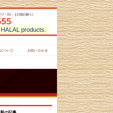
r HALAL products.
最新の記事